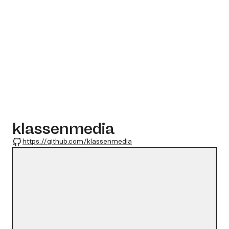
klassenmedia
GitHub
https://github.com/klassenmedia