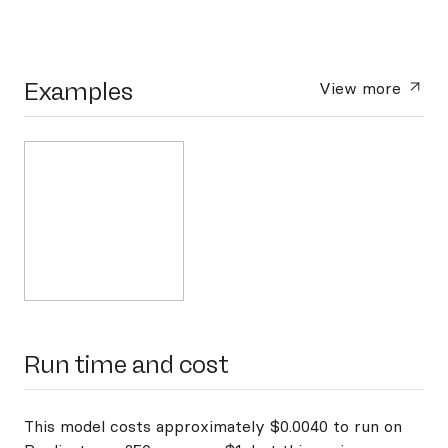
Examples
View more
Run time and cost
This model costs approximately $0.0040 to run on