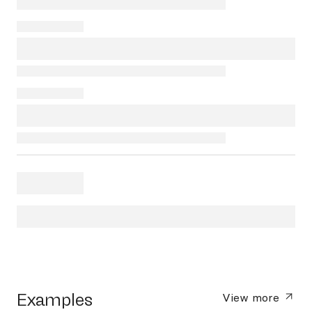
Examples
View more