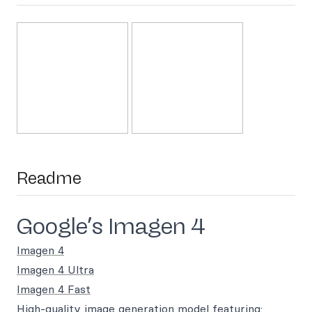
Readme
Google’s Imagen 4
Imagen 4
Imagen 4 Ultra
Imagen 4 Fast
High-quality image generation model featuring: