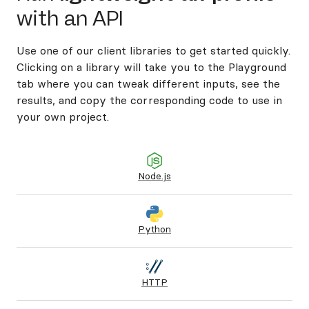
with an API
Use one of our client libraries to get started quickly.
Clicking on a library will take you to the Playground
tab where you can tweak different inputs, see the
results, and copy the corresponding code to use in
your own project.
Node.js
Python
HTTP