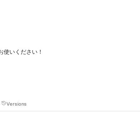
お使いください！
Versions